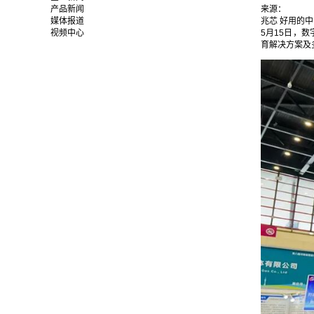
产品新闻
来源：
媒体报道
兆芯 好用的
视频中心
5月15日，
育解决方案及