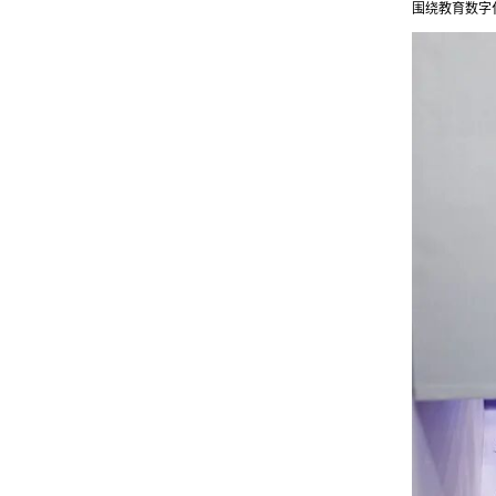
围绕教育数字