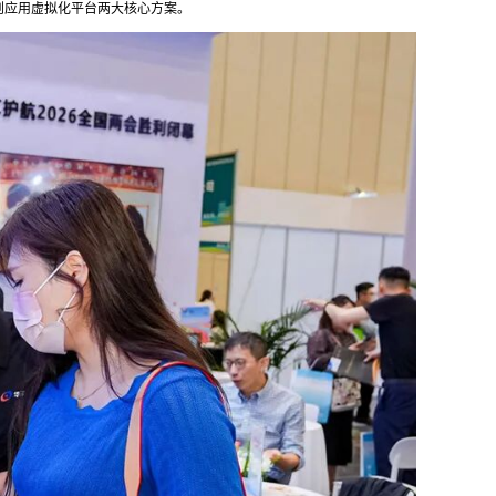
创应用虚拟化平台两大核心方案。