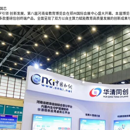
中国芯
数字引领 创新发展，第八届河南省教育博览会在郑州国际会展中心盛大开幕。本届博
多款重磅信创终端产品，全面呈现了双方以自主算力赋能教育高质量发展的创新成果