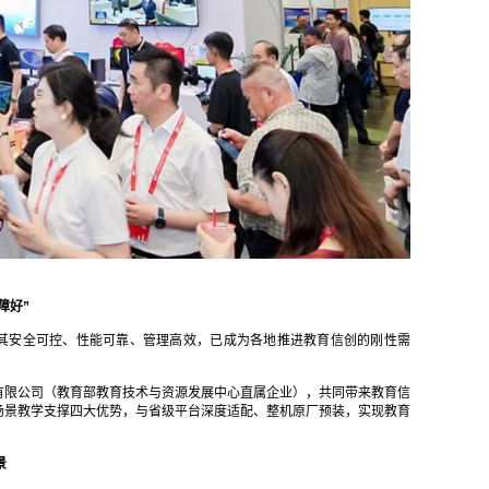
障好”
，其安全可控、性能可靠、管理高效，已成为各地推进教育信创的刚性需
有限公司（教育部教育技术与资源发展中心直属企业），共同带来教育信
场景教学支撑四大优势，与省级平台深度适配、整机原厂预装，实现教育
景