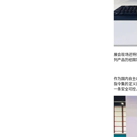
展会现场还特别
列产品历经国
作为国内自主
指令集的定义
一条安全可控