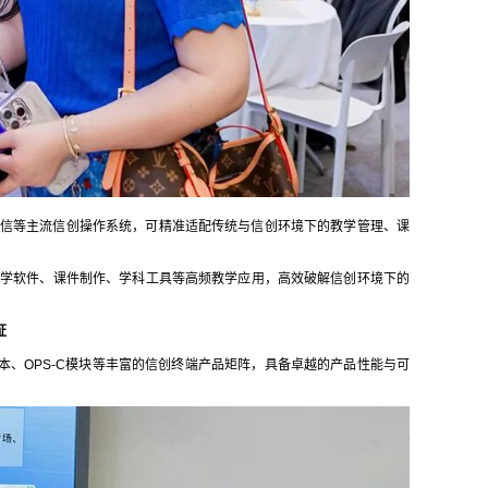
统信等主流信创操作系统，可精准适配传统与信创环境下的教学管理、课
型教学软件、课件制作、学科工具等高频教学应用，高效破解信创环境下的
证
记本、OPS-C模块等丰富的信创终端产品矩阵，具备卓越的产品性能与可