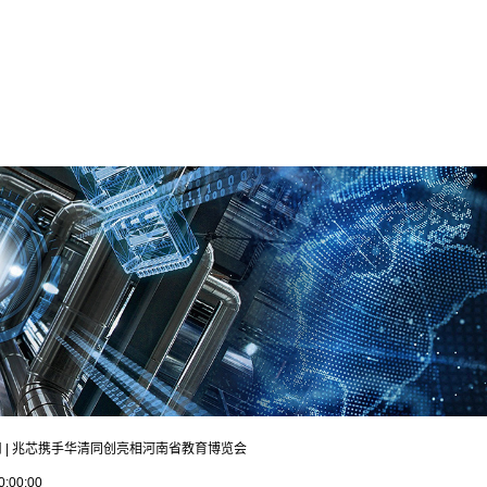
真应用 | 兆芯携手华清同创亮相河南省教育博览会
0:00:00