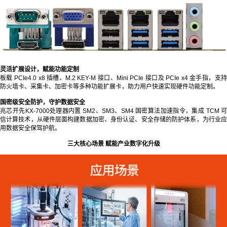
灵活扩展设计，赋能功能定制
板载 PCIe4.0 x8 插槽、M.2 KEY-M 接口、Mini PCIe 接口及 PCIe x4 金手指，支持
防火墙卡、采集卡、加密卡等多种功能扩展卡，助力用户快速实现硬件功能定制。
国密级安全防护，守护数据安全
兆芯开先KX-7000处理器内置 SM2、SM3、SM4 国密算法加速指令，集成 TCM 可
信计算技术，从硬件层面构建数据加密、身份认证、安全存储的防护体系，为行业应
用数据安全保驾护航。
三大核心场景 赋能产业数字化升级