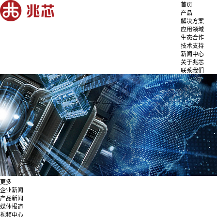
首页
产品
解决方案
应用领域
生态合作
技术支持
新闻中心
关于兆芯
联系我们
更多
企业新闻
产品新闻
媒体报道
视频中心