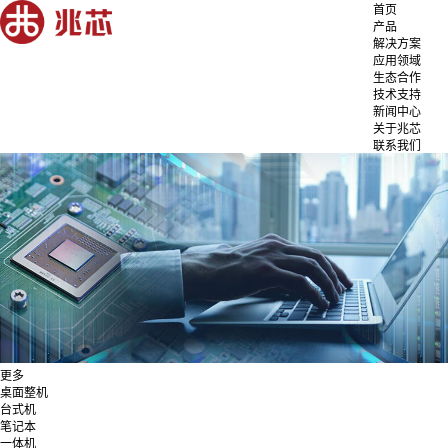
首页
产品
解决方案
应用领域
生态合作
技术支持
新闻中心
关于兆芯
联系我们
更多
桌面整机
台式机
笔记本
一体机