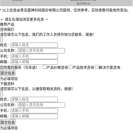
* 以上信息由青岛雷神科技股份有限公司提供，仅供参考，实际参数可能有所变动。
< 请左右滑动浏览更多信息 >
推荐产品
咨询我们
请您填写以下信息，我们的工作人员将尽快与您联系，谢谢！
姓名：
公司名称：
手机：
邮箱：
您所需的服务（可多选）：
产品价格咨询
产品技术咨询
解决方案咨询
为必填项目
下载资料
请您填写以下信息，以便获取相关资料，谢谢！
姓名：
公司名称：
手机：
邮箱：
为必填项目