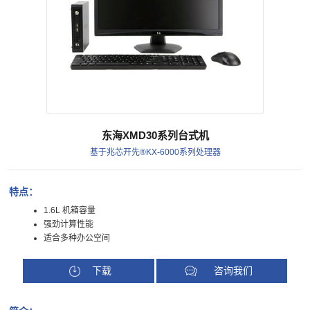
东海XMD30系列台式机
基于兆芯开先®KX-6000系列处理器
特点：
1.6L 机箱容量
强劲计算性能
适合多种办公空间
下载
咨询我们