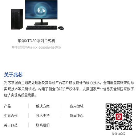
东海XTD30系列台式机
基于兆芯开先® KX-6000系列处理器
关于兆芯
兆芯掌握自主通用处理器及其系统平台芯片研发设计的核心技术，全面覆盖其微架构与
实现技术等关键领域，构建了健全的知识产权体系，支撑国家产业信息安全和国家数字
经济实现高质量发展。
产品
解决方案
应用领域
生态合作
技术支持
新闻中心
关于兆芯
联系我们
微信公众号