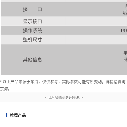
* 以上产品来源于东海，仅供参考，实际参数可能有所变动，详情请咨询
东海。
< 请左右滑动浏览更多信息 >
推荐产品