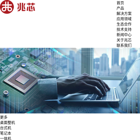
首页
产品
解决方案
应用领域
生态合作
技术支持
新闻中心
关于兆芯
联系我们
更多
桌面整机
台式机
笔记本
一体机