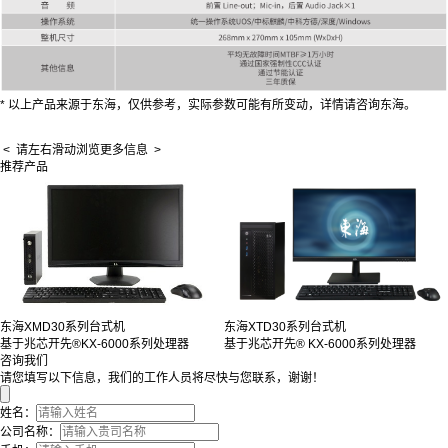
* 以上产品来源于东海，仅供参考，实际参数可能有所变动，详情请咨询东海。
< 请左右滑动浏览更多信息 >
推荐产品
东海XTD30系列台式机
东海XMD30系列台式机
基于兆芯开先® KX-6000系列处理器
基于兆芯开先®KX-6000系列处理器
咨询我们
请您填写以下信息，我们的工作人员将尽快与您联系，谢谢！
姓名：
公司名称：