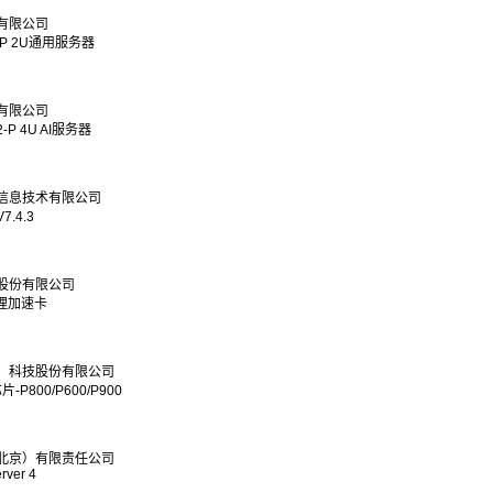
有限公司
2-P 2U通用服务器
有限公司
-P 4U AI服务器
信息技术有限公司
.4.3
股份有限公司
推理加速卡
）科技股份有限公司
-P800/P600/P900
北京）有限责任公司
rver 4