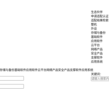
生态伙伴
申请适配认证
适配结果检索
整机
外设
存储与备份
基础软件
应用软件
云平台
网络产品
安全产品
支撑软件
应用系统
存储与备份
基础软件
应用软件
云平台
网络产品
安全产品
支撑软件
应用系统
关键词：