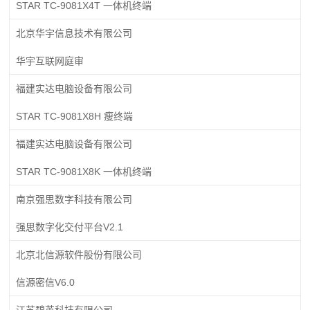
STAR TC-9081X4T 一体机终端
北京华宇信息技术有限公司
华宇互联网庭审
福建实达电脑设备有限公司
STAR TC-9081X8H 瘦终端
福建实达电脑设备有限公司
STAR TC-9081X8K 一体机终端
南京强思数字科技有限公司
强思数字化交付平台V2.1
北京北信源软件股份有限公司
信源密信V6.0
江苏碧英科技有限公司