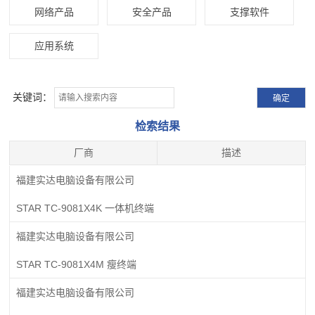
网络产品
安全产品
支撑软件
应用系统
关键词：
检索结果
厂商
描述
福建实达电脑设备有限公司
STAR TC-9081X4K 一体机终端
福建实达电脑设备有限公司
STAR TC-9081X4M 瘦终端
福建实达电脑设备有限公司