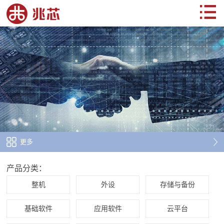
更多
产品分类：
整机
外设
存储与备份
基础软件
应用软件
云平台