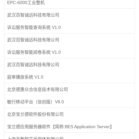
EPC-6000工业整机
武汉百智诚远科技有限公司
诉讼服务智能查询系统 V1.0
武汉百智诚远科技有限公司
诉讼服务智能阅卷系统 V1.0
武汉百智诚远科技有限公司
庭审播放系统 V1.0
北京德惠众合信息技术有限公司
敏行移动平台（信创版）V8.0
北京宝兰德软件股份有限公司
宝兰德应用服务器软件【简称:BES Application Server】
上海天数智芯半导体有限公司