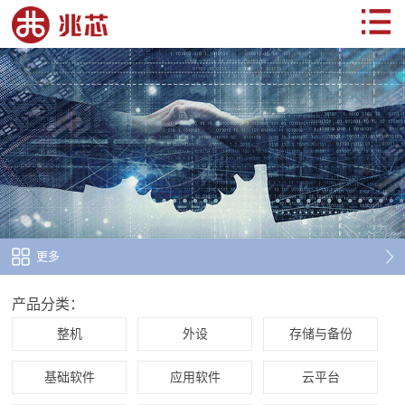
更多
产品分类：
整机
外设
存储与备份
基础软件
应用软件
云平台