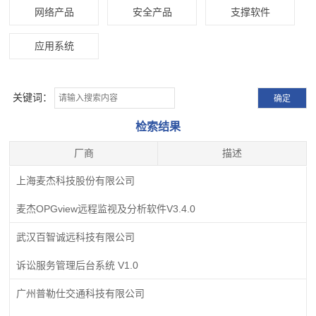
网络产品
安全产品
支撑软件
应用系统
关键词：
检索结果
厂商
描述
上海麦杰科技股份有限公司
麦杰OPGview远程监视及分析软件V3.4.0
武汉百智诚远科技有限公司
诉讼服务管理后台系统 V1.0
广州普勒仕交通科技有限公司