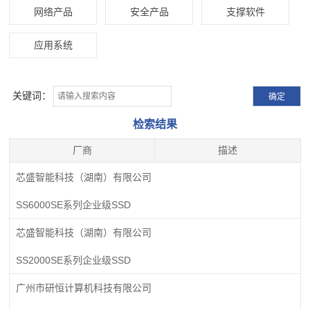
网络产品
安全产品
支撑软件
应用系统
关键词：
检索结果
厂商
描述
芯盛智能科技（湖南）有限公司
SS6000SE系列企业级SSD
芯盛智能科技（湖南）有限公司
SS2000SE系列企业级SSD
广州市研恒计算机科技有限公司