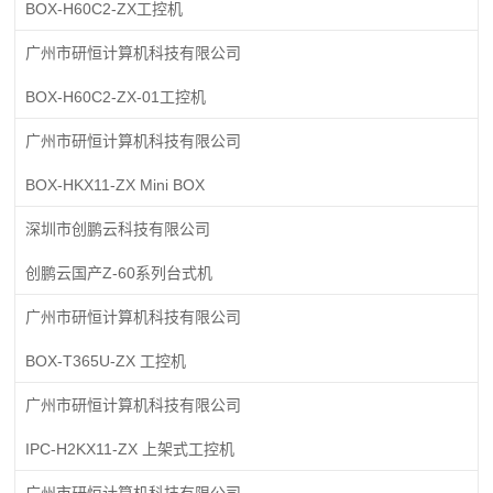
BOX-H60C2-ZX工控机
广州市研恒计算机科技有限公司
BOX-H60C2-ZX-01工控机
广州市研恒计算机科技有限公司
BOX-HKX11-ZX Mini BOX
深圳市创鹏云科技有限公司
创鹏云国产Z-60系列台式机
广州市研恒计算机科技有限公司
BOX-T365U-ZX 工控机
广州市研恒计算机科技有限公司
IPC-H2KX11-ZX 上架式工控机
广州市研恒计算机科技有限公司