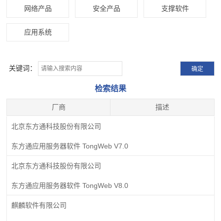
网络产品
安全产品
支撑软件
应用系统
关键词：
检索结果
厂商
描述
北京东方通科技股份有限公司
东方通应用服务器软件 TongWeb V7.0
北京东方通科技股份有限公司
东方通应用服务器软件 TongWeb V8.0
麒麟软件有限公司