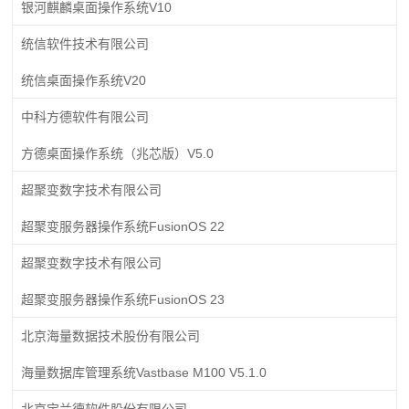
银河麒麟桌面操作系统V10
统信软件技术有限公司
统信桌面操作系统V20
中科方德软件有限公司
方德桌面操作系统（兆芯版）V5.0
超聚变数字技术有限公司
超聚变服务器操作系统FusionOS 22
超聚变数字技术有限公司
超聚变服务器操作系统FusionOS 23
北京海量数据技术股份有限公司
海量数据库管理系统Vastbase M100 V5.1.0
北京宝兰德软件股份有限公司