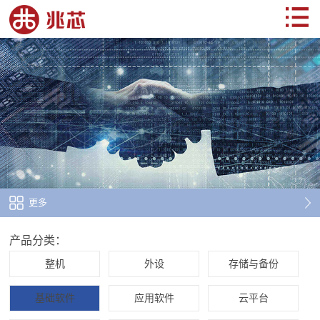
更多
产品分类：
整机
外设
存储与备份
基础软件
应用软件
云平台