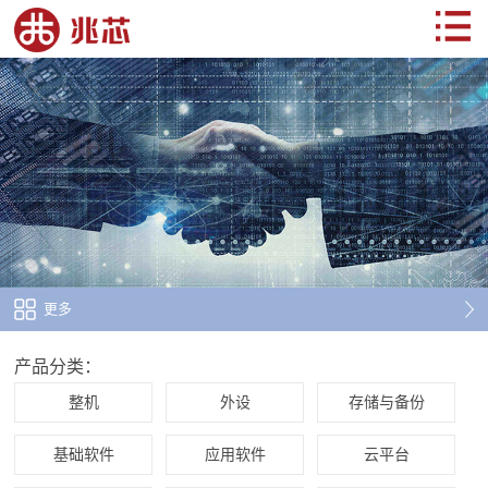
更多
产品分类：
整机
外设
存储与备份
基础软件
应用软件
云平台