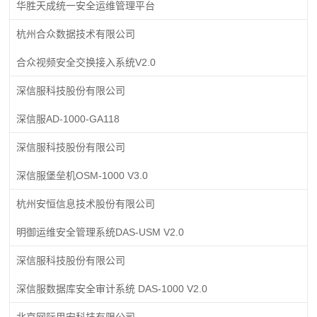
华胜天成统一安全运维管理平台
杭州合众数据技术有限公司
合众视频安全交换接入系统V2.0
深信服科技股份有限公司
深信服AD-1000-GA118
深信服科技股份有限公司
深信服堡垒机OSM-1000 V3.0
杭州安恒信息技术股份有限公司
明御运维安全管理系统DAS-USM V2.0
深信服科技股份有限公司
深信服数据库安全审计系统 DAS-1000 V2.0
北京网际思安科技有限公司