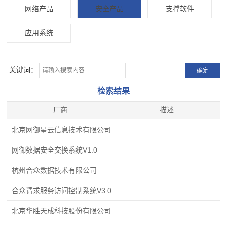
网络产品
安全产品
支撑软件
应用系统
关键词：
检索结果
厂商
描述
北京网御星云信息技术有限公司
网御数据安全交换系统V1.0
杭州合众数据技术有限公司
合众请求服务访问控制系统V3.0
北京华胜天成科技股份有限公司