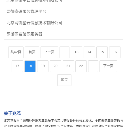
网御密码服务管理平台
北京网御星云信息技术有限公司
网御签名验签服务器
共42页
首页
上一页
...
13
14
15
16
17
18
19
20
21
22
...
下一页
尾页
关于兆芯
兆芯掌握自主通用处理器及其系统平台芯片研发设计的核心技术，全面覆盖其微架构与
实现技术等关键领域，构建了健全的知识产权体系，支撑国家产业信息安全和国家数字