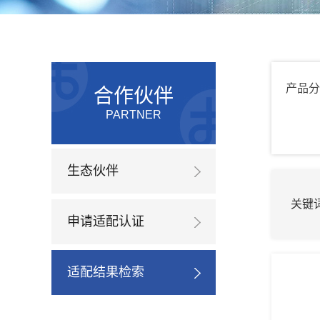
产品分
合作伙伴
PARTNER
生态伙伴
关键
申请适配认证
适配结果检索