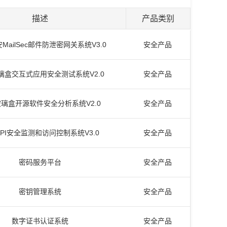
描述
产品类别
MailSec邮件防泄密网关系统V3.0
安全产品
璃盒交互式应用安全测试系统V2.0
安全产品
璃盒开源软件安全分析系统V2.0
安全产品
PI安全监测和访问控制系统V3.0
安全产品
密码服务平台
安全产品
密钥管理系统
安全产品
数字证书认证系统
安全产品