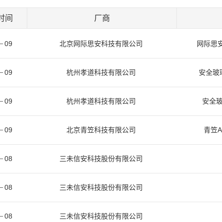
时间
厂商
09
北京网际思安科技有限公司
网际思安
09
杭州孝道科技有限公司
安全玻
09
杭州孝道科技有限公司
安全玻
09
北京青笠科技有限公司
青笠A
08
三未信安科技股份有限公司
08
三未信安科技股份有限公司
08
三未信安科技股份有限公司