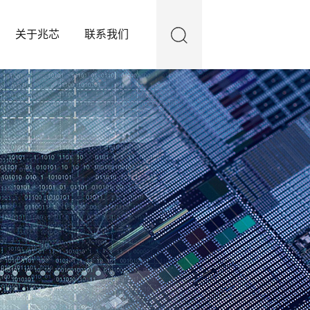
关于兆芯
联系我们