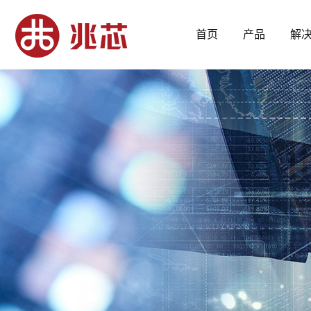
首页
产品
解