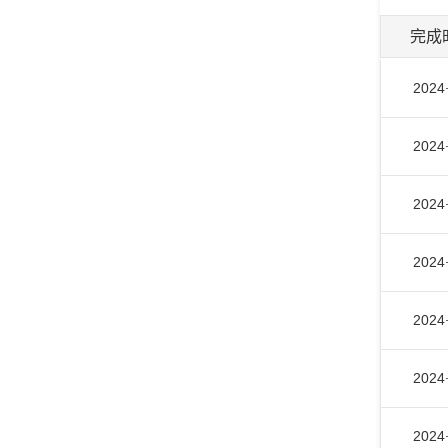
完成
2024
2024
2024
2024
2024
2024
2024