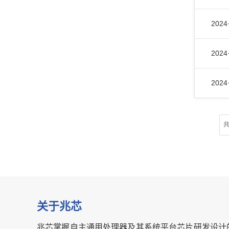
2024
2024
2024
共
关于兆芯
兆芯掌握自主通用处理器及其系统平台芯片研发设计