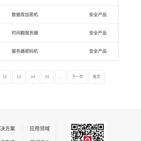
数据库加密机
安全产品
时间戳服务器
安全产品
服务器密码机
安全产品
12
13
14
15
...
下一页
尾页
解决方案
应用领域