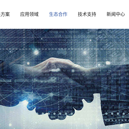
决方案
应用领域
生态合作
技术支持
新闻中心