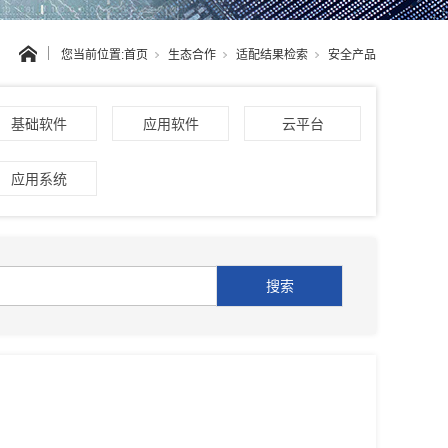
您当前位置:
首页
生态合作
适配结果检索
安全产品
基础软件
应用软件
云平台
应用系统