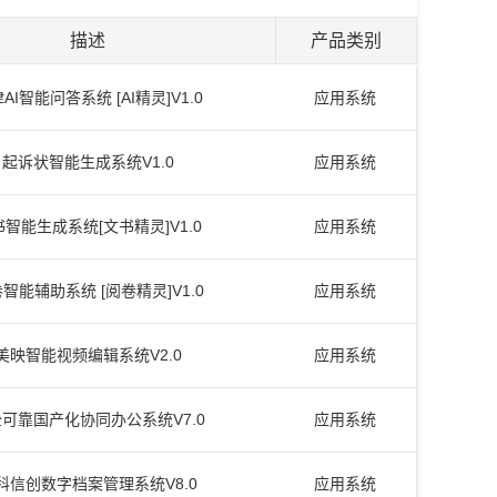
描述
产品类别
AI智能问答系统 [AI精灵]V1.0
应用系统
起诉状智能生成系统V1.0
应用系统
智能生成系统[文书精灵]V1.0
应用系统
智能辅助系统 [阅卷精灵]V1.0
应用系统
美映智能视频编辑系统V2.0
应用系统
可靠国产化协同办公系统V7.0
应用系统
科信创数字档案管理系统V8.0
应用系统