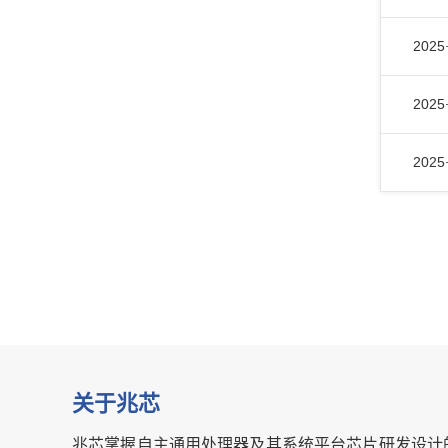
2025
2025
2025
关于兆芯
兆芯掌握自主通用处理器及其系统平台芯片研发设计