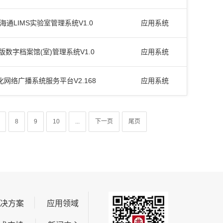
海通LIMS实验室管理系统V1.0
应用系统
版数字档案馆(室)管理系统V1.0
应用系统
化网络广播系统服务平台V2.168
应用系统
8
9
10
...
下一页
尾页
解决方案
应用领域