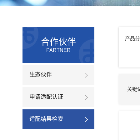
产品分
合作伙伴
PARTNER
生态伙伴
关键
申请适配认证
适配结果检索