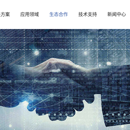
决方案
应用领域
生态合作
技术支持
新闻中心