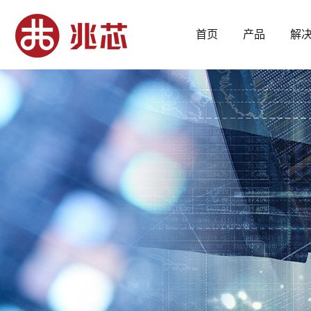
首页
产品
解