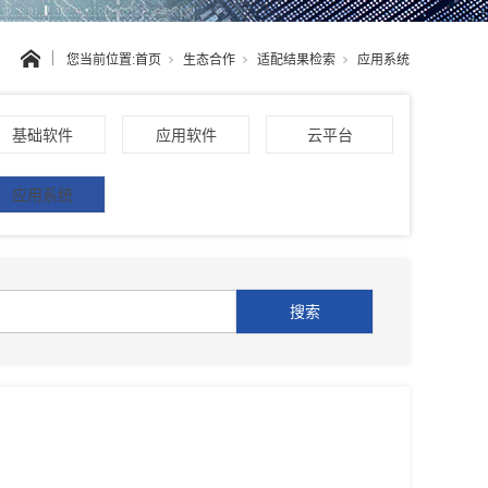
您当前位置:
首页
生态合作
适配结果检索
应用系统
基础软件
应用软件
云平台
应用系统