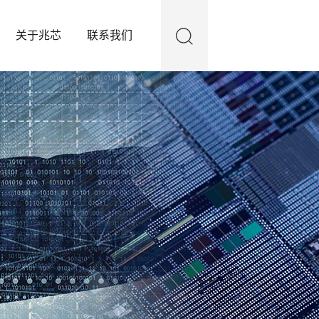
关于兆芯
联系我们