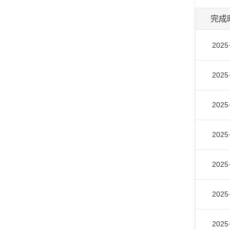
完成
2025
2025
2025
2025
2025
2025
2025