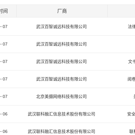
时间
厂商
07
武汉百智诚远科技有限公司
法律
07
武汉百智诚远科技有限公司
07
武汉百智诚远科技有限公司
文书
07
武汉百智诚远科技有限公司
阅卷
07
北京美摄网络科技有限公司
06
武汉联科融汇信息技术股份有限公司
安全
06
武汉联科融汇信息技术股份有限公司
联