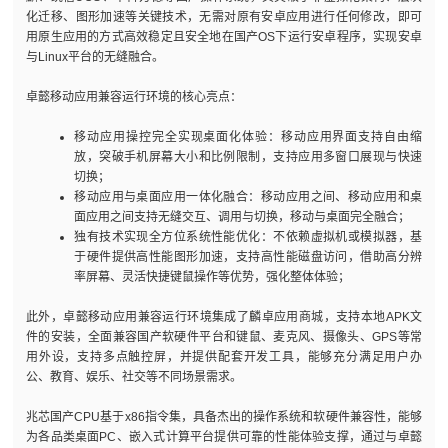
化迁移、图形加速等关键技术，无需对原有安卓应用进行任何修改，即可
用原生应用的方式高效稳定且安全地在国产OS下运行安卓程序，实现安卓
与Linux平台的无缝融合。
卓懿移动应用兼容运行环境的核心亮点：
移动应用操控完全实现桌面化体验：移动应用界面支持自由缩
放，突破手机屏幕大小和比例限制，支持应用多窗口展现与快速
切换；
移动应用与桌面应用一体化融合：移动应用之间、移动应用和桌
面应用之间支持无缝交互、调用与切换，移动与桌面完全融合；
独有技术实现全方位系统性能优化：不依赖虚拟机或模拟器，基
于硬件提供高性能图形加速，支持高性能磁盘访问，借助高分辨
率屏幕、灵活快捷键鼠操作等优势，强化整体体验；
此外，卓懿移动应用兼容运行环境集成了麟卓应用商城，支持本地APK文
件的安装，全面兼容国产软硬件平台和键鼠、麦克风、摄像头、GPS等常
用外设，支持多点触控屏，并提供配套开发工具，能够充分满足用户办
公、教育、娱乐、社交等不同场景需求。
兆芯国产CPU基于x86指令集，具备杰出的操作系统和软硬件兼容性，能够
为各品类桌面PC、嵌入式计算平台提供可靠的性能体验支撑，通过与卓懿