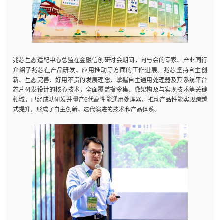
兆芯生态适配中心总监在金融信创研讨会期间，向与会的专家、产业同行
介绍了兆芯在产品研发、应用推动等方面的工作进展。兆芯坚持自主创
新、生态完善、好用不贵的发展理念，掌握自主通用处理器及其系统平台
芯片研发设计的核心技术，全面覆盖指令集、微架构及与实现技术等关键
领域，已经成功研发并量产6代高性能通用处理器，推动产品性能实现跨越
式提升，形成了自主创新、迭代演进的技术和产品体系。