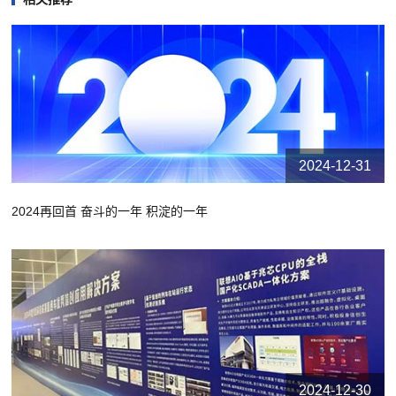
2024-12-31
2024再回首 奋斗的一年 积淀的一年
2024-12-30