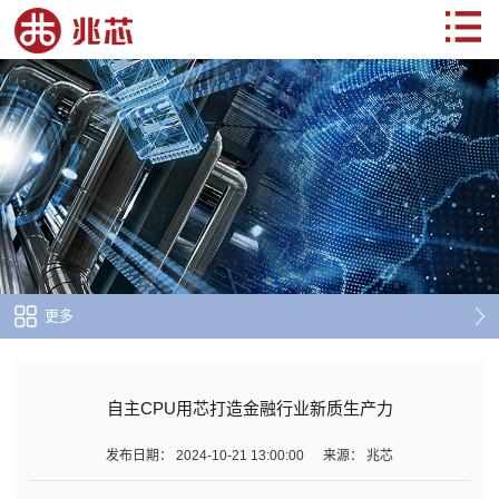
更多
自主CPU用芯打造金融行业新质生产力
发布日期：
2024-10-21 13:00:00
来源：
兆芯