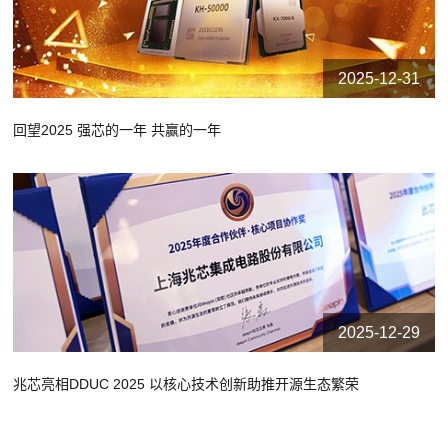
2025-12-31
回望2025 强芯的一年 共赢的一年
2025-12-29
兆芯亮相DDUC 2025 以核心技术创新助推开源生态繁荣