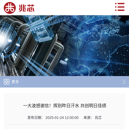
更多
一大波感谢信！挥别昨日汗水 共创明日佳绩
发布日期：
2025-01-24 12:00:00
来源：
兆芯