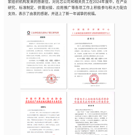
家组织机构发来的感谢信，对兆芯公司和相关员工在2024年度中，在产业
研究、标准制定、供需对接、应用推广等各项工作上积极参与和大力配合
支持，表示了由衷的感谢，并送上了新一年诚挚的祝福。