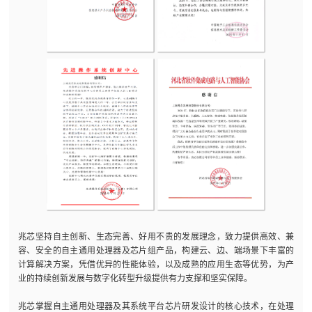
兆芯坚持自主创新、生态完善、好用不贵的发展理念，致力提供高效、兼
容、安全的自主通用处理器及芯片组产品，构建云、边、端场景下丰富的
计算解决方案，凭借优异的性能体验，以及成熟的应用生态等优势，为产
业的持续创新发展与数字化转型升级提供有力支撑和坚实保障。
兆芯掌握自主通用处理器及其系统平台芯片研发设计的核心技术，在处理