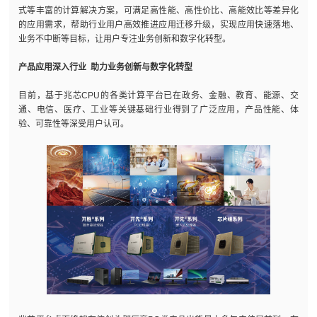
式等丰富的计算解决方案，可满足高性能、高性价比、高能效比等差异化
的应用需求，帮助行业用户高效推进应用迁移升级，实现应用快速落地、
业务不中断等目标，让用户专注业务创新和数字化转型。
产品应用深入行业 助力业务创新与数字化转型
目前，基于兆芯CPU的各类计算平台已在政务、金融、教育、能源、交
通、电信、医疗、工业等关键基础行业得到了广泛应用，产品性能、体
验、可靠性等深受用户认可。