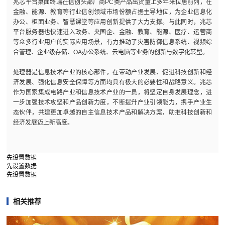
兆芯平台桌面终端在信创头部厂商PC类产品出货量上多年来位居前列，在
金融、能源、教育等行业信创领域市场份额占据主导地位，为企业信息化
办公、柜面业务、智慧课堂等应用创新提供了大力支撑。与此同时，兆芯
平台服务器也快速进入政务、央国企、金融、教育、能源、医疗、运营商
等众多行业用户的实际应用场景，有力推动了灾害防御信息系统、视频综
合管理、企业级存储、OA办公系统、云电脑等业务的创新与数字化转型。
处理器是信息技术产业的核心部件，在带动产业发展、促进科技创新和经
济发展、强化信息安全保障等方面均具有极大的必要性和战略意义。兆芯
作为国家集成电路产业和信息技术产业的一员，将坚定自身发展理念，进
一步加强技术攻坚和产品创新力度，不断提升产业引领能力，携手产业生
态伙伴，共建更加卓越的自主信息技术产品和解决方案，助推科技创新和
经济发展迈上新高度。
先设置数据
先设置数据
先设置数据
相关推荐