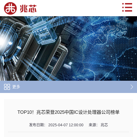
更多
TOP10！兆芯荣登2025中国IC设计处理器公司榜单
发布日期：
2025-04-07 12:00:00
来源：
兆芯