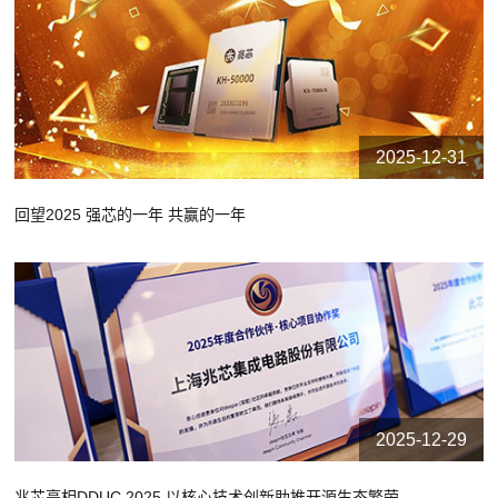
2025-12-31
回望2025 强芯的一年 共赢的一年
2025-12-29
兆芯亮相DDUC 2025 以核心技术创新助推开源生态繁荣