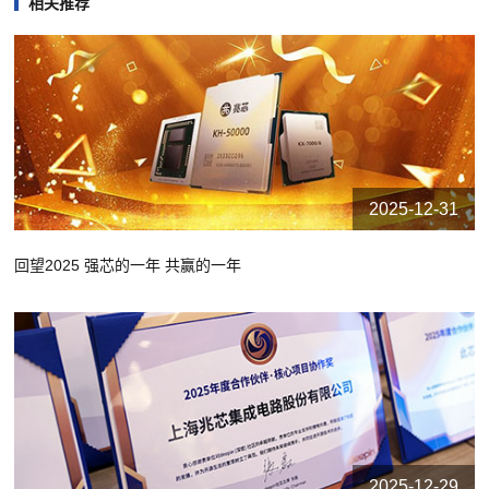
相关推荐
2025-12-31
回望2025 强芯的一年 共赢的一年
2025-12-29