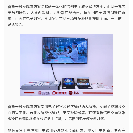
智能云教室解决方案是软硬一体化的信创电子教室解决方案，由基于兆芯
平台的联想开天桌面整机、云终端产品搭建，适配国内主流信创操作系
统，可面向电子教室、实训室、学科考场等多种场景提供全面、完善的一
站式服务。
智能云教室解决方案提供电子教室及教学管理两大功能，实现了终端和桌
面的集中化、云化和智能化管理，支持极简部署，有效降低信创桌面终端
和操作系统管理难度和维护工作量，开启信创电子教室新时代。
兆芯专注于高性能自主通用处理器的创新研发，坚持自主创新、生态完