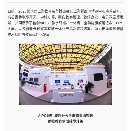
日前，2025第八届上海教育装备博览会在上海新国际博览中心隆重召开。
兆芯携手联想开天、中科方德，面向教学管理、教师办公、电子教室等场
景，共同展示了信创AIPC、教学终端、一体机、全功能旗舰笔记本、OPS
大屏，以及智能云教室等软硬一体化产品及解决方案，助力推动教育装备
技术创新与教育现代化发展。
AIPC领衔 联想开天全形态桌面整机
助推教育信创转型升级