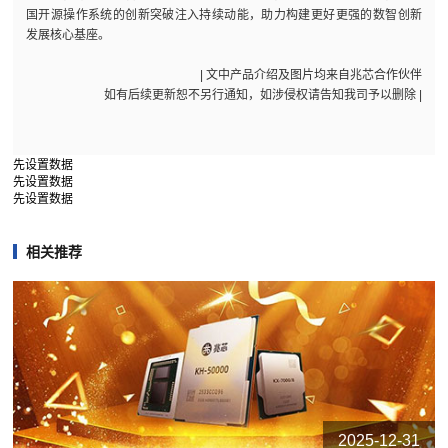
国开源操作系统的创新突破注入持续动能，助力构建更好更强的数智创新
发展核心基座。
| 文中产品介绍及图片均来自兆芯合作伙伴
如有后续更新恕不另行通知，如涉侵权请告知我司予以删除 |
先设置数据
先设置数据
先设置数据
相关推荐
2025-12-31