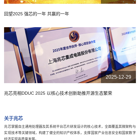
回望2025 强芯的一年 共赢的一年
2025-12-29
兆芯亮相DDUC 2025 以核心技术创新助推开源生态繁荣
关于兆芯
兆芯掌握自主通用处理器及其系统平台芯片研发设计的核心技术，全面覆盖其微架构与
实现技术等关键领域，构建了健全的知识产权体系，支撑国家产业信息安全和国家数字
经济实现高质量发展。