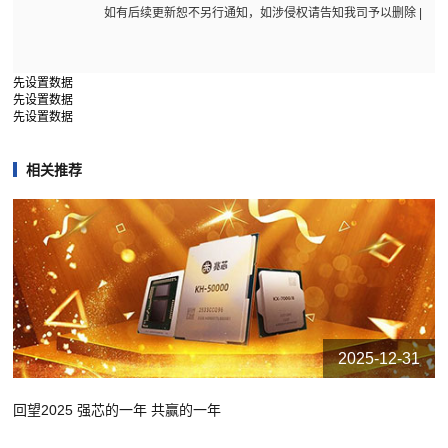
如有后续更新恕不另行通知，如涉侵权请告知我司予以删除 |
先设置数据
先设置数据
先设置数据
相关推荐
2025-12-31
回望2025 强芯的一年 共赢的一年