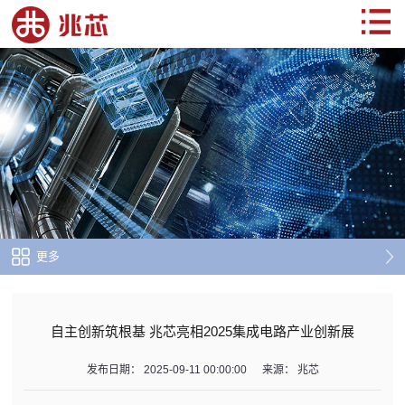
更多
自主创新筑根基 兆芯亮相2025集成电路产业创新展
发布日期：
2025-09-11 00:00:00
来源：
兆芯