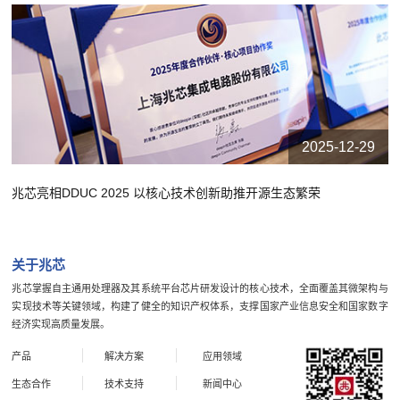
2025-12-29
兆芯亮相DDUC 2025 以核心技术创新助推开源生态繁荣
关于兆芯
兆芯掌握自主通用处理器及其系统平台芯片研发设计的核心技术，全面覆盖其微架构与
实现技术等关键领域，构建了健全的知识产权体系，支撑国家产业信息安全和国家数字
经济实现高质量发展。
产品
解决方案
应用领域
生态合作
技术支持
新闻中心