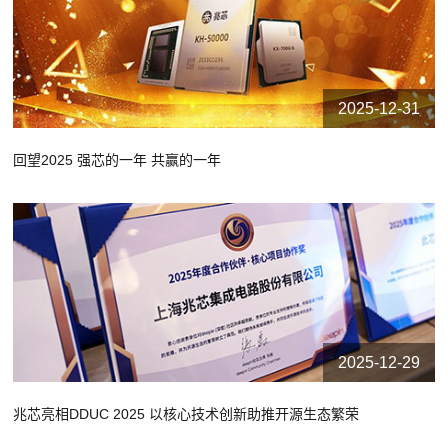
2025-12-31
回望2025 强芯的一年 共赢的一年
2025-12-29
兆芯亮相DDUC 2025 以核心技术创新助推开源生态繁荣