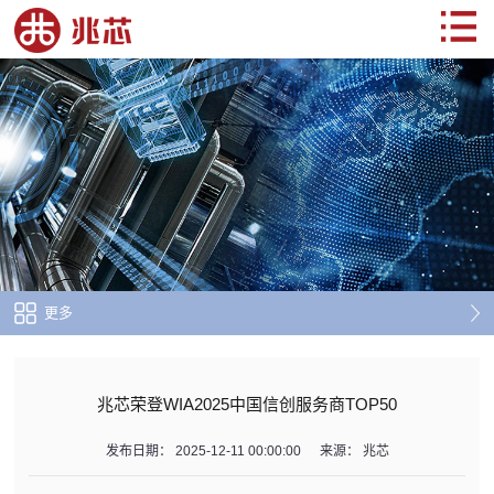
更多
兆芯荣登WIA2025中国信创服务商TOP50
发布日期：
2025-12-11 00:00:00
来源：
兆芯