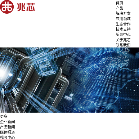
首页
产品
解决方案
应用领域
生态合作
技术支持
新闻中心
关于兆芯
联系我们
更多
企业新闻
产品新闻
媒体报道
视频中心