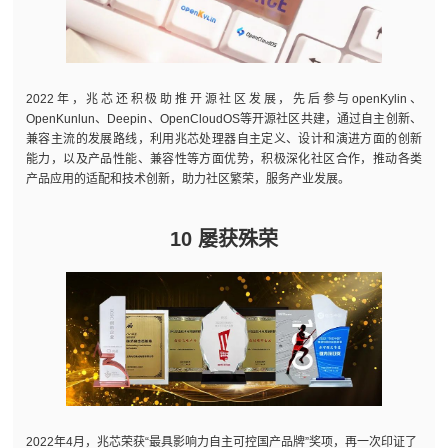
2022年，兆芯还积极助推开源社区发展，先后参与openKylin、
OpenKunlun、Deepin、OpenCloudOS等开源社区共建，通过自主创新、
兼容主流的发展路线，利用兆芯处理器自主定义、设计和演进方面的创新
能力，以及产品性能、兼容性等方面优势，积极深化社区合作，推动各类
产品应用的适配和技术创新，助力社区繁荣，服务产业发展。
10 屡获殊荣
2022年4月，兆芯荣获“最具影响力自主可控国产品牌”奖项，再一次印证了