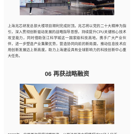
上海兆芯研发总部大楼项目顺利完成封顶。兆芯将以党的二十大精神为指
引，深入贯彻创新驱动发展的战略指导思想，持续提升CPU关键核心技术
攻坚能力，同时借助张江科学城这一国家级科技高地，携手广大产业伙
伴，进一步塑造产业集聚优势，营造协同向前的新局面，推动信息技术应
用创新发展迈上新高度，助力上海建设具有全球影响力的科技创新中心重
大任务。
06 再获战略融资