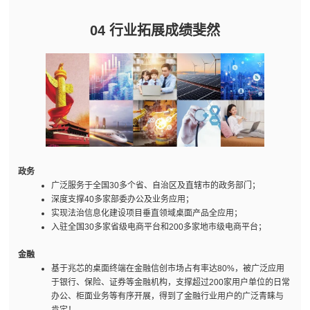
04 行业拓展成绩斐然
政务
广泛服务于全国30多个省、自治区及直辖市的政务部门；
深度支撑40多家部委办公及业务应用；
实现法治信息化建设项目垂直领域桌面产品全应用；
入驻全国30多家省级电商平台和200多家地市级电商平台；
金融
基于兆芯的桌面终端在金融信创市场占有率达80%，被广泛应用
于银行、保险、证券等金融机构，支撑超过200家用户单位的日常
办公、柜面业务等有序开展，得到了金融行业用户的广泛青睐与
肯定！