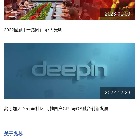
2023-01-09
2022回顾 | 一路同行 心向光明
2022-12-23
兆芯加入Deepin社区 助推国产CPU与OS融合创新发展
关于兆芯