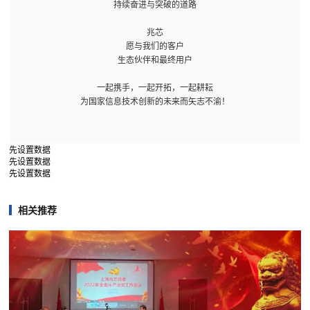
持续奋进与突破的道路
兆芯
愿与我们的客户
生态伙伴和最终用户
一起携手，一起开拓，一起耕耘
为国家信息技术创新的未来而矢志不渝！
先设置数据
先设置数据
先设置数据
相关推荐