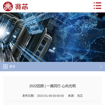
更多
2022回顾 | 一路同行 心向光明
发布日期：
2023-01-09 00:00:00
来源：
兆芯