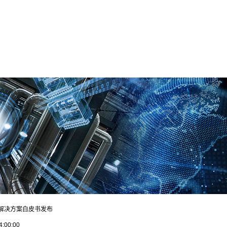
解决方案白皮书发布
4:00:00