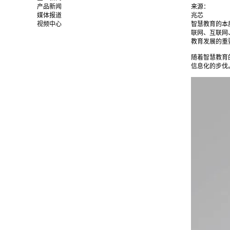
产品新闻
来源：
媒体报道
兆芯
视频中心
智慧教育的本
联网、互联网
教育发展的重
随着智慧教育
信息化的步伐