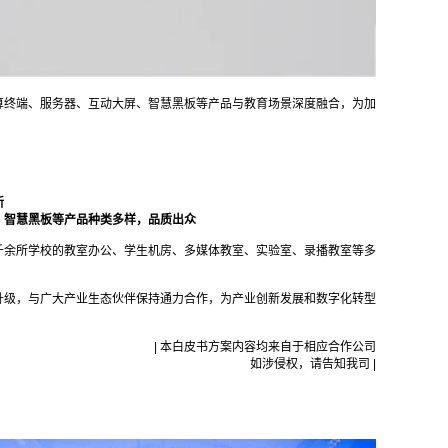
算终端、服务器、互动大屏、智慧黑板等产品与教育场景深度融合，为加
新
、智慧黑板等产品种类多样，品质出众
千余所学校的教室办公、学生机房、多媒体教室、实验室、录播教室等多
升级，与广大产业生态伙伴保持通力合作，为产业创新发展和数字化转型
| 本白皮书方案内容均来自于相应合作公司
如涉侵权，请告知我司 |