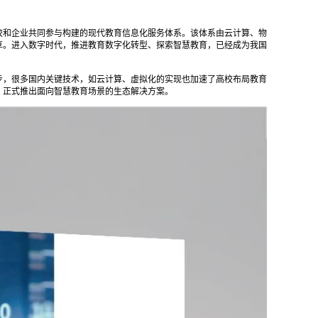
校和企业共同参与构建的现代教育信息化服务体系。该体系由云计算、物
享。进入数字时代，推进教育数字化转型、探索智慧教育，已经成为我国
步，很多国内关键技术，如云计算、虚拟化的实现也加速了高校布局教育
，正式推出面向智慧教育场景的生态解决方案。