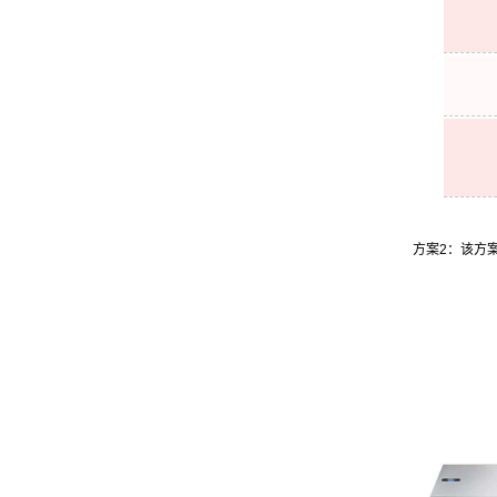
方案2：该方