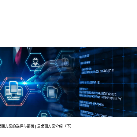
桌面方案的选择与部署 | 云桌面方案介绍（下）