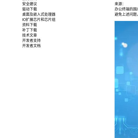
安全建议
来源：
驱动下载
办公终端的国
桌面及嵌入式处理器
避免上述问题
IO扩展芯片和芯片组
资料下载
补丁下载
技术文章
开发者支持
开发者文档