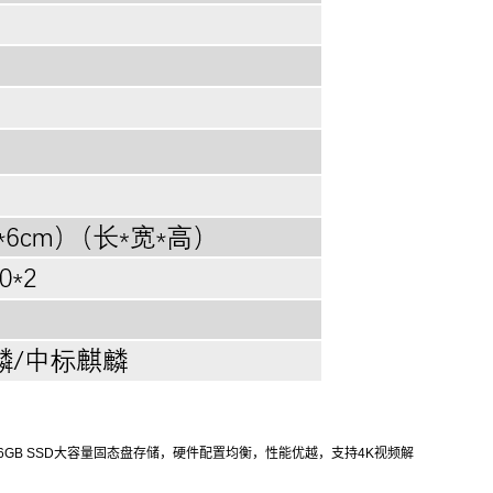
56GB SSD大容量固态盘存储，硬件配置均衡，性能优越，支持4K视频解