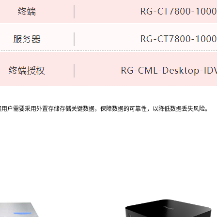
案用户需要采用外置存储存储关键数据，保障数据的可靠性，以降低数据丢失风险。