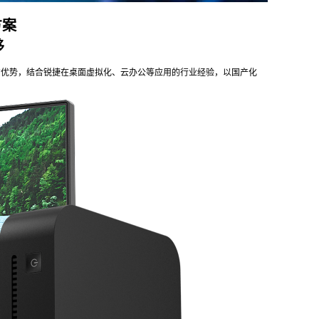
方案
移
的优势，结合锐捷在桌面虚拟化、云办公等应用的行业经验，以国产化