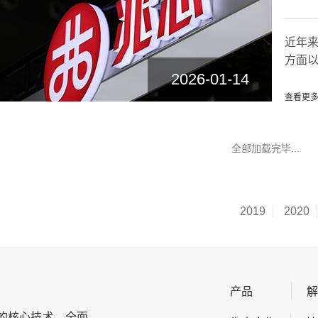
近年来
方面以
2026-01-14
查看更多
全部加载完毕...
2019
2020
产品
的核心技术，全面