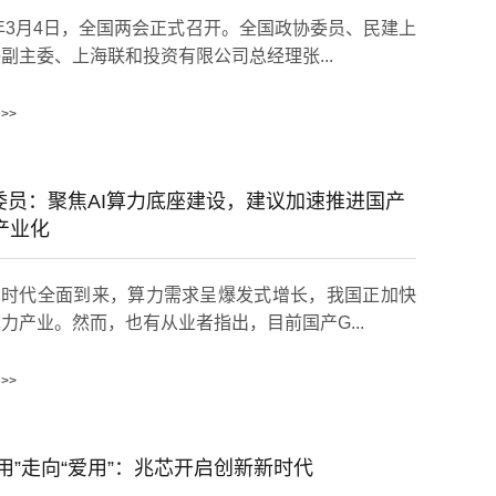
6年3月4日，全国两会正式召开。全国政协委员、民建上
副主委、上海联和投资有限公司总经理张...
>>
委员：聚焦AI算力底座建设，建议加速推进国产
产业化
I时代全面到来，算力需求呈爆发式增长，我国正加快
力产业。然而，也有从业者指出，目前国产G...
>>
好用”走向“爱用”：兆芯开启创新新时代