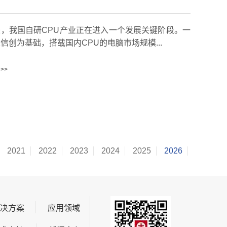
，我国自研CPU产业正在进入一个发展关键阶段。一
信创为基础，搭载国内CPU的电脑市场规模...
>>
2021
2022
2023
2024
2025
2026
解决方案
应用领域