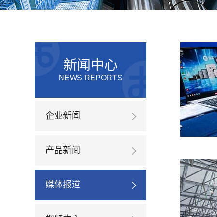
新闻中心
NEWS REPORTS
企业新闻
产品新闻
媒体报道