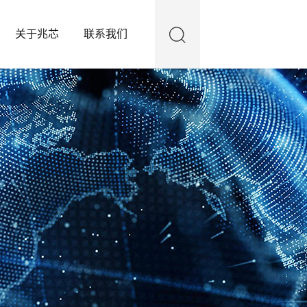
关于兆芯
联系我们