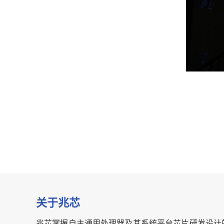
关于兆芯
兆芯掌握自主通用处理器及其系统平台芯片研发设计