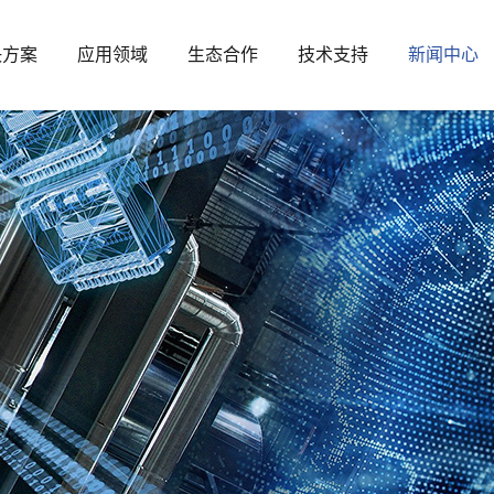
决方案
应用领域
生态合作
技术支持
新闻中心