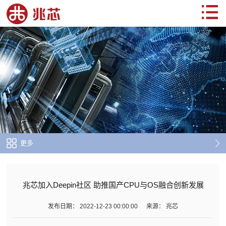
更多
兆芯加入Deepin社区 助推国产CPU与OS融合创新发展
发布日期：
2022-12-23 00:00:00
来源：
兆芯