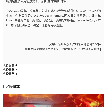
断满足更多应用场景需求，提供良好的用户体验；
兆芯将着力发挥自身完整、先进的处理器设计研发能力，以及国产CPU的
生态、性能等优势，通过与deepin kernel社区成员的共同努力，让内核
kernel具备更丰富、更稳定、更安全、更兼容的特性，为deepin以及国产
OS发行版提供安全、稳定、兼容的内核基座。
| 文中产品介绍及图片均来自兆芯合作伙伴
如有后续更新恕不另行通知，如涉侵权请告知我司予以删除 |
先设置数据
先设置数据
先设置数据
相关推荐