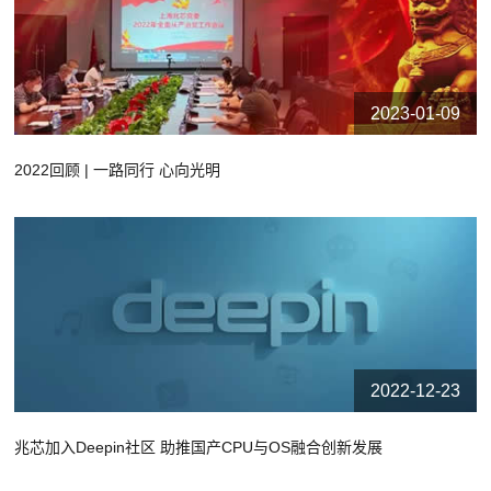
2023-01-09
2022回顾 | 一路同行 心向光明
2022-12-23
兆芯加入Deepin社区 助推国产CPU与OS融合创新发展