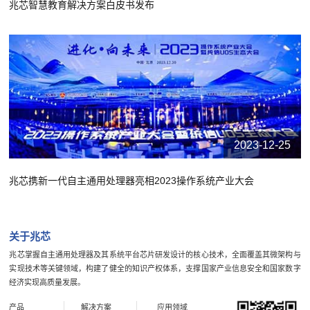
兆芯智慧教育解决方案白皮书发布
2023-12-25
兆芯携新一代自主通用处理器亮相2023操作系统产业大会
关于兆芯
兆芯掌握自主通用处理器及其系统平台芯片研发设计的核心技术，全面覆盖其微架构与
实现技术等关键领域，构建了健全的知识产权体系，支撑国家产业信息安全和国家数字
经济实现高质量发展。
产品
解决方案
应用领域