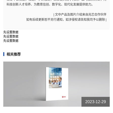
科技创新人才培养、为教育信创、数字化、现代化发展提供助力。
| 文中产品及图片介绍来自兆芯合作伙伴
如有后续更新恕不另行通知，如涉侵权请告知我司予以删除 |
先设置数据
先设置数据
先设置数据
相关推荐
2023-12-29