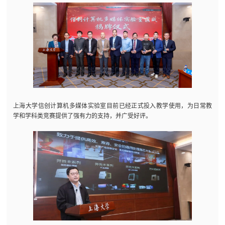
上海大学信创计算机多媒体实验室目前已经正式投入教学使用，为日常教
学和学科类竞赛提供了强有力的支持，并广受好评。