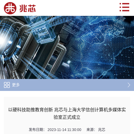
更多
以硬科技助推教育创新 兆芯与上海大学信创计算机多媒体实
验室正式成立
发布日期：
2023-11-14 11:30:00
来源：
兆芯