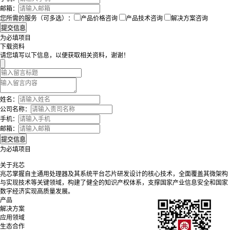
邮箱：
您所需的服务（可多选）：
产品价格咨询
产品技术咨询
解决方案咨询
为必填项目
下载资料
请您填写以下信息，以便获取相关资料，谢谢！
姓名：
公司名称：
手机：
邮箱：
为必填项目
关于兆芯
兆芯掌握自主通用处理器及其系统平台芯片研发设计的核心技术，全面覆盖其微架构
与实现技术等关键领域，构建了健全的知识产权体系，支撑国家产业信息安全和国家
数字经济实现高质量发展。
产品
解决方案
应用领域
生态合作