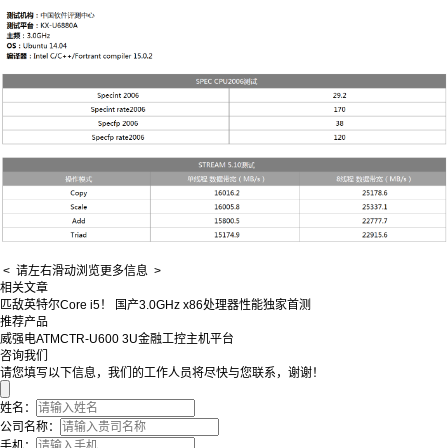
< 请左右滑动浏览更多信息 >
相关文章
匹敌英特尔Core i5！ 国产3.0GHz x86处理器性能独家首测
推荐产品
威强电ATMCTR-U600 3U金融工控主机平台
咨询我们
请您填写以下信息，我们的工作人员将尽快与您联系，谢谢！
姓名：
公司名称：
手机：