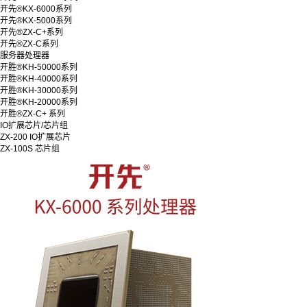
开先®KX-6000系列
开先®KX-5000系列
开先®ZX-C+系列
开先®ZX-C系列
服务器处理器
开胜®KH-50000系列
开胜®KH-40000系列
开胜®KH-30000系列
开胜®KH-20000系列
开胜®ZX-C+ 系列
IO扩展芯片/芯片组
ZX-200 IO扩展芯片
ZX-100S 芯片组