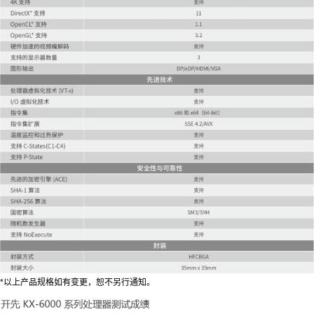
*以上产品规格如有变更，恕不另行通知。