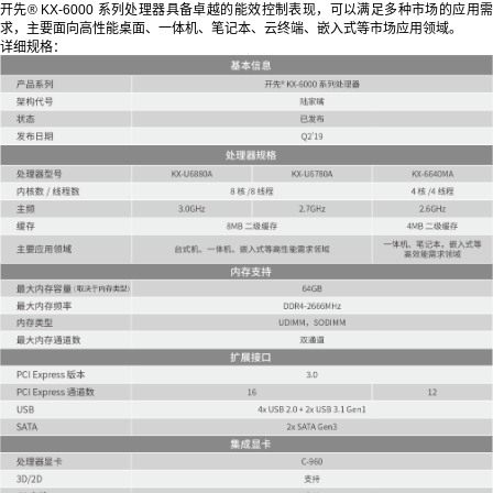
开先® KX-6000 系列处理器具备卓越的能效控制表现，可以满足多种市场的应用需
求，主要面向高性能桌面、一体机、笔记本、云终端、嵌入式等市场应用领域。
详细规格：