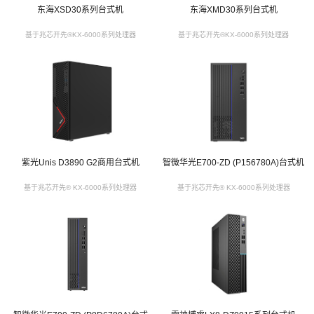
东海XSD30系列台式机
东海XMD30系列台式机
基于兆芯开先®KX-6000系列处理器
基于兆芯开先®KX-6000系列处理器
紫光Unis D3890 G2商用台式机
智微华光E700-ZD (P156780A)台式机
基于兆芯开先® KX-6000系列处理器
基于兆芯开先® KX-6000系列处理器