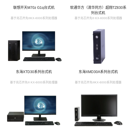
联想开天M70z G1q台式机
软通华方（清华同方）超翔TZ830系
列台式机
基于兆芯开先®KX-6000系列处理器
基于兆芯开先® KX-6000系列处理器
东海XTD30系列台式机
东海XMD30A系列台式机
基于兆芯开先® KX-6000系列处理器
基于兆芯开先®KX-6000系列处理器