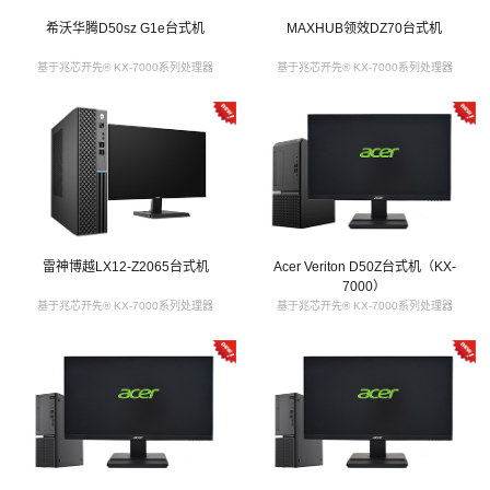
希沃华腾D50sz G1e台式机
MAXHUB领效DZ70台式机
基于兆芯开先® KX-7000系列处理器
基于兆芯开先® KX-7000系列处理器
雷神博越LX12-Z2065台式机
Acer Veriton D50Z台式机（KX-
7000）
基于兆芯开先® KX-7000系列处理器
基于兆芯开先® KX-7000系列处理器