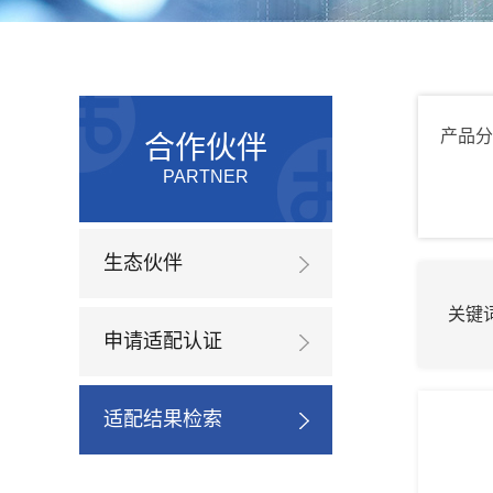
产品分
合作伙伴
PARTNER
生态伙伴
关键
申请适配认证
适配结果检索