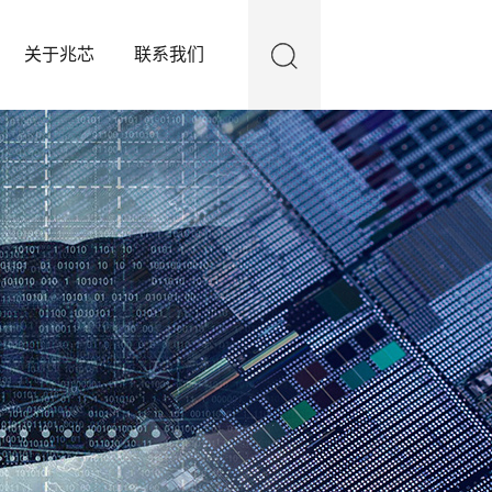
关于兆芯
联系我们