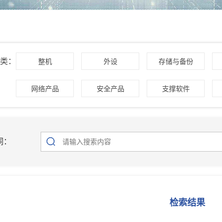
类：
整机
外设
存储与备份
网络产品
安全产品
支撑软件
词：
检索结果