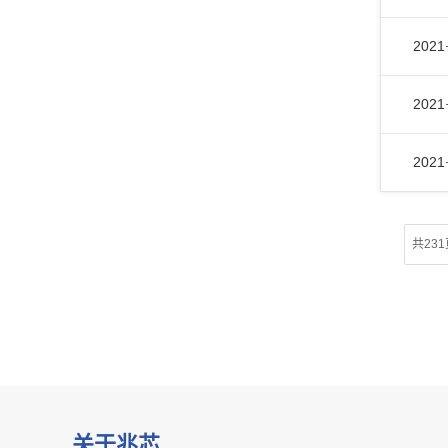
2021
2021
2021
共231
关于兆芯