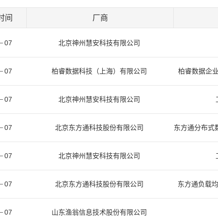
时间
厂商
07
北京神州慧安科技有限公司
07
柏睿数据科技（上海）有限公司
柏睿数据企业级交
07
北京神州慧安科技有限公司
07
北京东方通科技股份有限公司
东方通分布式数
07
北京神州慧安科技有限公司
07
北京东方通科技股份有限公司
东方通负载均衡软
07
山东渔翁信息技术股份有限公司