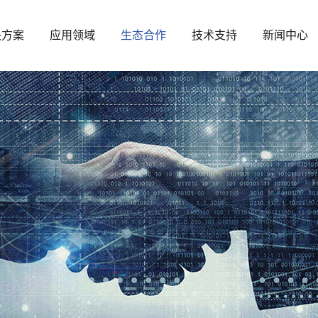
决方案
应用领域
生态合作
技术支持
新闻中心