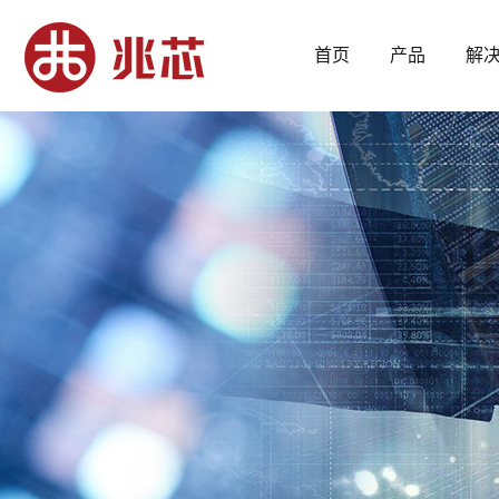
首页
产品
解