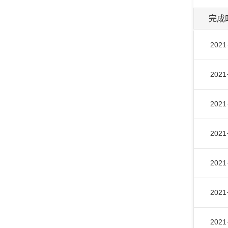
完成
2021
2021
2021
2021
2021
2021
2021