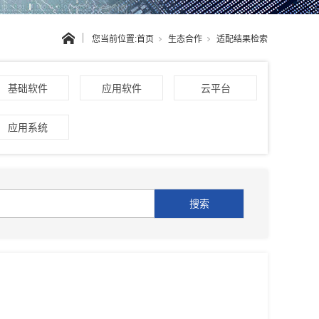
您当前位置:
首页
生态合作
适配结果检索
基础软件
应用软件
云平台
应用系统