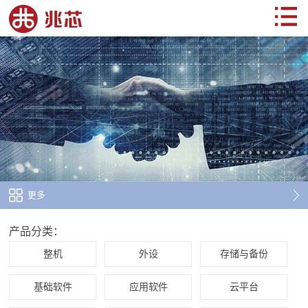
更多
产品分类：
整机
外设
存储与备份
基础软件
应用软件
云平台