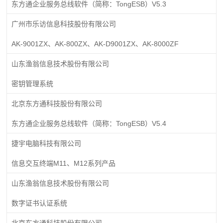
东方通企业服务总线软件（简称：TongESB）V5.3
广州市乐访信息科技股份有限公司
AK-9001ZX、AK-800ZX、AK-D9001ZX、AK-8000ZF
山东渔翁信息技术股份有限公司
密钥管理系统
北京东方通科技股份有限公司
东方通企业服务总线软件（简称：TongESB）V5.4
捷宇电脑科技有限公司
信息交互终端M11、M12系列产品
山东渔翁信息技术股份有限公司
数字证书认证系统
北京东方通科技股份有限公司