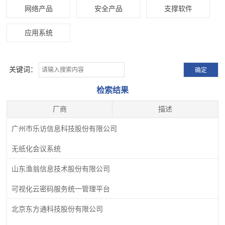
网络产品
安全产品
支撑软件
应用系统
关键词：
检索结果
厂商
描述
广州市乐访信息科技股份有限公司
无纸化会议系统
山东渔翁信息技术股份有限公司
可视化云密码服务统一管理平台
北京东方通科技股份有限公司