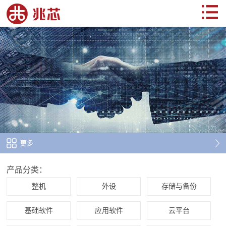
更多
产品分类：
整机
外设
存储与备份
基础软件
应用软件
云平台