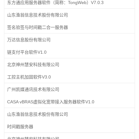
东方通应用服务器软件（简称：TongWeb）V7.0.3
山东渔翁信息技术股份有限公司
签名验签与时间戳二合一服务器
万达信息股份有限公司
链支付平台软件V1.0
北京神州慧安科技有限公司
工控主机加固软件V3.0
广州凯媒通讯技术有限公司
CASA vBRAS虚拟化宽带接入服务器软件V1.0
山东渔翁信息技术股份有限公司
时间戳服务器
北京神州慧安科技有限公司