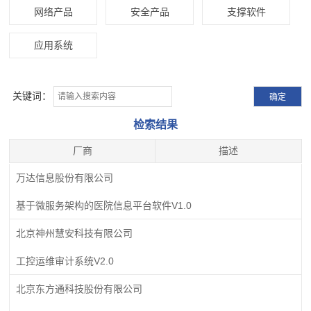
网络产品
安全产品
支撑软件
应用系统
关键词：
检索结果
厂商
描述
万达信息股份有限公司
基于微服务架构的医院信息平台软件V1.0
北京神州慧安科技有限公司
工控运维审计系统V2.0
北京东方通科技股份有限公司